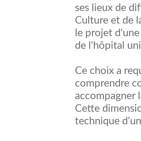
ses lieux de di
Culture et de
le projet d'une
de l'hôpital un
Ce choix a requ
comprendre co
accompagner la
Cette dimensio
technique d'un