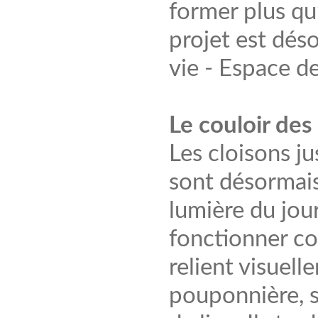
former plus qu
projet est dés
vie - Espace de
Le couloir de
Les cloisons ju
sont désormais
lumière du jour
fonctionner co
relient visuelle
pouponnière, s