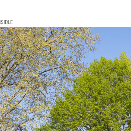
SIBLE